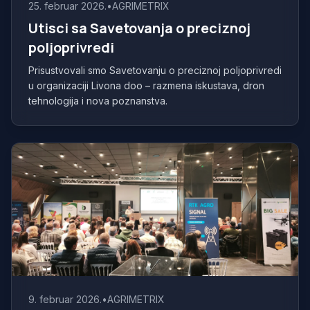
25. februar 2026.
•
AGRIMETRIX
Utisci sa Savetovanja o preciznoj
poljoprivredi
Prisustvovali smo Savetovanju o preciznoj poljoprivredi
u organizaciji Livona doo – razmena iskustava, dron
tehnologija i nova poznanstva.
9. februar 2026.
•
AGRIMETRIX