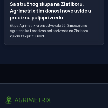
Sa stručnog skupa na Zlatiboru:
Agrimetrix tim donosi nove uvide u
preciznu poljoprivredu
Ekipa Agrimetrix-a prisustvovala 52. Simpozijumu
Agrotehnika i precizna poljoprivreda na Zlatiboru -
ključni zaključci i uvidi.